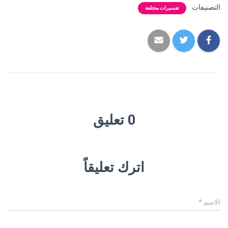
التصنيفات:
تفسيرات مختلفة
0 تعليق
اترك تعليقاً
الاسم
*