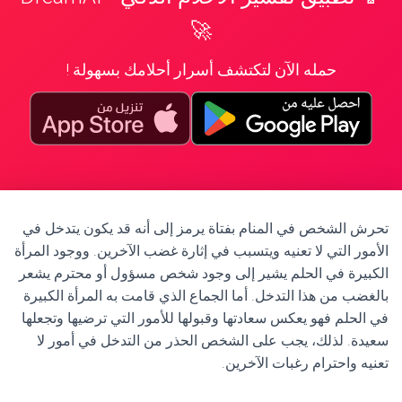
🚀
حمله الآن لتكتشف أسرار أحلامك بسهولة !
تحرش الشخص في المنام بفتاة يرمز إلى أنه قد يكون يتدخل في
الأمور التي لا تعنيه ويتسبب في إثارة غضب الآخرين. ووجود المرأة
الكبيرة في الحلم يشير إلى وجود شخص مسؤول أو محترم يشعر
بالغضب من هذا التدخل. أما الجماع الذي قامت به المرأة الكبيرة
في الحلم فهو يعكس سعادتها وقبولها للأمور التي ترضيها وتجعلها
سعيدة. لذلك، يجب على الشخص الحذر من التدخل في أمور لا
تعنيه واحترام رغبات الآخرين.