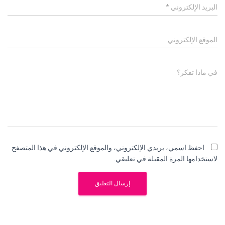
البريد الإلكتروني
*
الموقع الإلكتروني
في ماذا تفكر؟
احفظ اسمي، بريدي الإلكتروني، والموقع الإلكتروني في هذا المتصفح
لاستخدامها المرة المقبلة في تعليقي.