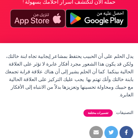
حمله الآن لتكتشف أسرار أحلامك بسهولة !
يدل الحلم على أن الحبيب يحتفظ بمشاعر إيجابية تجاه ابنة خالتك،
ولكن قد يكون هذا الشعور مجرد أفكار عابرة لا تؤثر على العلاقة
الحالية بينكما. كما أن الحلم يشير إلى أن هناك علاقة قرابة تجمعك
بابنة خالتك وأنك تهتم بها. يجب عليك التركيز على العلاقة الحالية
مع حبيبك ومحاولة تحسينها وتعزيزها بدلاً من الانتباه إلى الأفكار
العابرة.
التصنيفات:
تفسيرات مختلفة