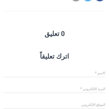
0 تعليق
اترك تعليقاً
الاسم
*
البريد الإلكتروني
*
الموقع الإلكتروني