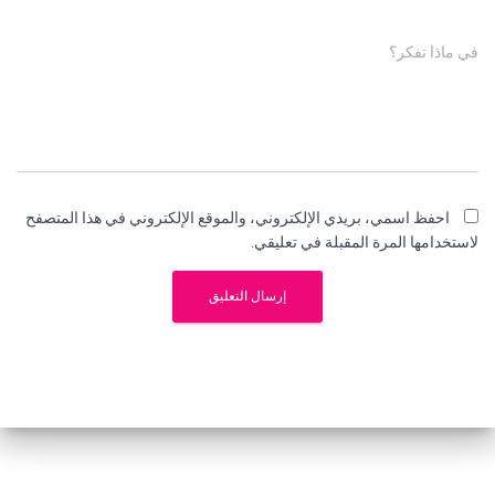
في ماذا تفكر؟
احفظ اسمي، بريدي الإلكتروني، والموقع الإلكتروني في هذا المتصفح
لاستخدامها المرة المقبلة في تعليقي.