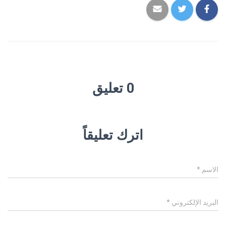
0 تعليق
اترك تعليقاً
الاسم
*
البريد الإلكتروني
*