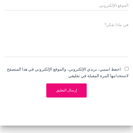
الموقع الإلكتروني
في ماذا تفكر؟
احفظ اسمي، بريدي الإلكتروني، والموقع الإلكتروني في هذا المتصفح
لاستخدامها المرة المقبلة في تعليقي.