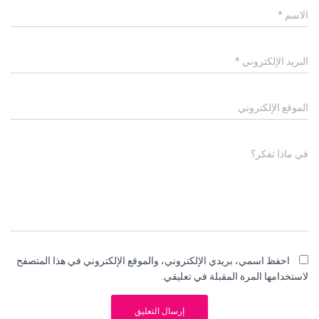
الاسم
*
البريد الإلكتروني
*
الموقع الإلكتروني
في ماذا تفكر؟
احفظ اسمي، بريدي الإلكتروني، والموقع الإلكتروني في هذا المتصفح
لاستخدامها المرة المقبلة في تعليقي.