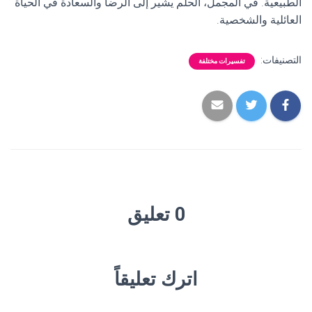
الطبيعية. في المجمل، الحلم يشير إلى الرضا والسعادة في الحياة
العائلية والشخصية.
التصنيفات:
تفسيرات مختلفة
0 تعليق
اترك تعليقاً