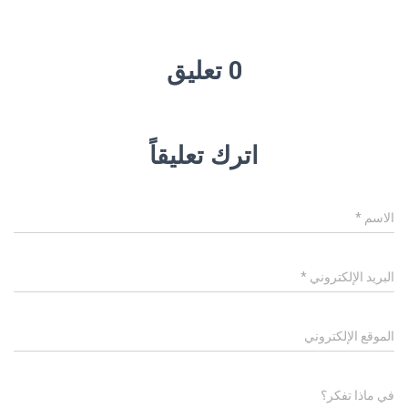
0 تعليق
اترك تعليقاً
الاسم
*
البريد الإلكتروني
*
الموقع الإلكتروني
في ماذا تفكر؟