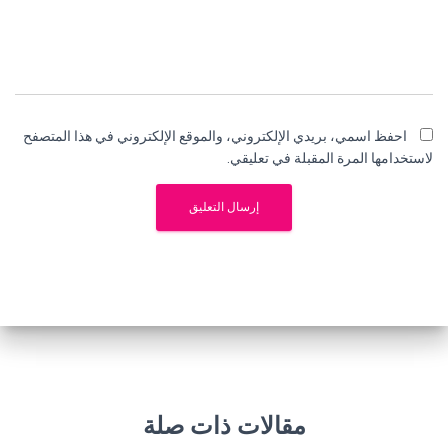
احفظ اسمي، بريدي الإلكتروني، والموقع الإلكتروني في هذا المتصفح
لاستخدامها المرة المقبلة في تعليقي.
مقالات ذات صلة