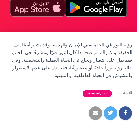
رؤية النور في الحلم تعني الإيمان والهداية، وقد يشير أيضًا إلى
الحقيقة والإدراك الواضح. إذا كان النور قويًا ومشرقًا في الحلم،
فقد يدل على انتصار ونجاح في الحياة العملية والشخصية. وفي
حالة رؤية نوراً خافتًا أو مغشوشًا، فقد يدل على عدم الاستقرار
والتشوش في الحياة العاطفية أو المهنية.
التصنيفات:
تفسيرات مختلفة