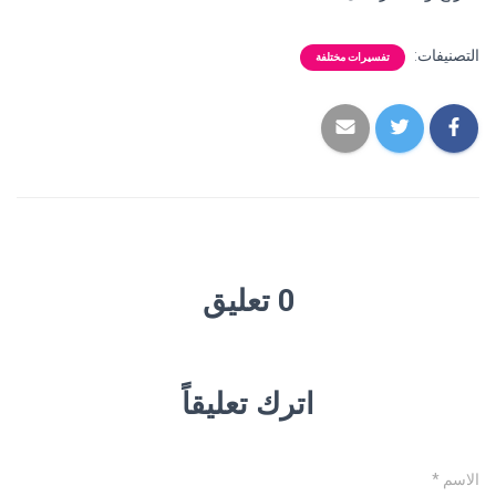
التصنيفات:
تفسيرات مختلفة
0 تعليق
اترك تعليقاً
الاسم
*