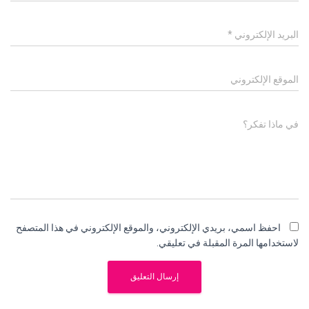
البريد الإلكتروني
*
الموقع الإلكتروني
في ماذا تفكر؟
احفظ اسمي، بريدي الإلكتروني، والموقع الإلكتروني في هذا المتصفح
لاستخدامها المرة المقبلة في تعليقي.