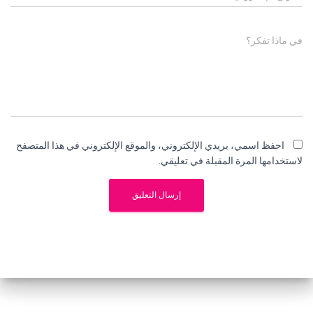
في ماذا تفكر؟
احفظ اسمي، بريدي الإلكتروني، والموقع الإلكتروني في هذا المتصفح
لاستخدامها المرة المقبلة في تعليقي.