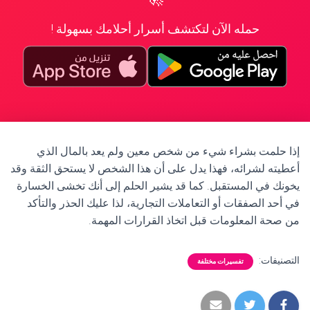
حمله الآن لتكتشف أسرار أحلامك بسهولة !
إذا حلمت بشراء شيء من شخص معين ولم يعد بالمال الذي
أعطيته لشرائه، فهذا يدل على أن هذا الشخص لا يستحق الثقة وقد
يخونك في المستقبل. كما قد يشير الحلم إلى أنك تخشى الخسارة
في أحد الصفقات أو التعاملات التجارية، لذا عليك الحذر والتأكد
من صحة المعلومات قبل اتخاذ القرارات المهمة.
التصنيفات:
تفسيرات مختلفة