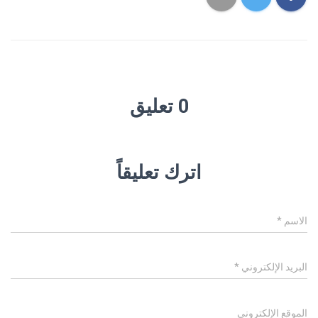
0 تعليق
اترك تعليقاً
الاسم
*
البريد الإلكتروني
*
الموقع الإلكتروني