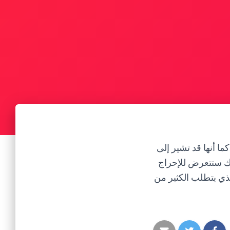
ا أنها قد تشير إلى
أنك ستتعرض للإحراج
ذي يتطلب الكثير من