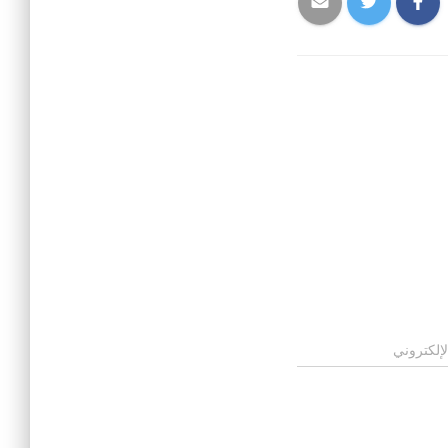
لإلكتروني