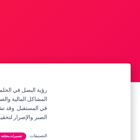
رؤية البصل في الحلم 
المشاكل المالية والص
في المستقبل. وقد تشي
الصبر والإصرار لتحقيق
التصنيفات:
تفسيرات مختلفة