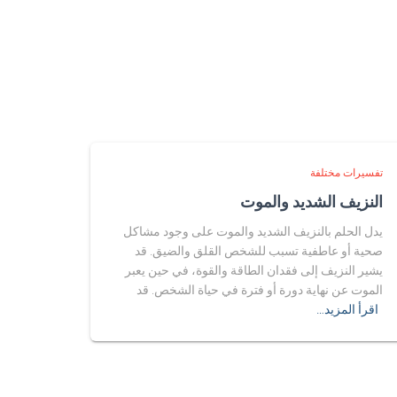
تفسيرات مختلفة
النزيف الشديد والموت
يدل الحلم بالنزيف الشديد والموت على وجود مشاكل
صحية أو عاطفية تسبب للشخص القلق والضيق. قد
يشير النزيف إلى فقدان الطاقة والقوة، في حين يعبر
الموت عن نهاية دورة أو فترة في حياة الشخص. قد
اقرأ المزيد…