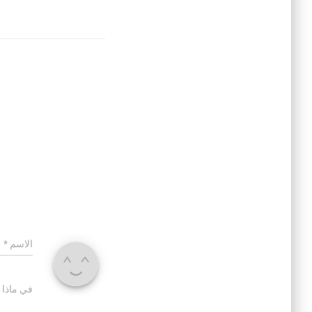
الاسم
*
في ماذا 