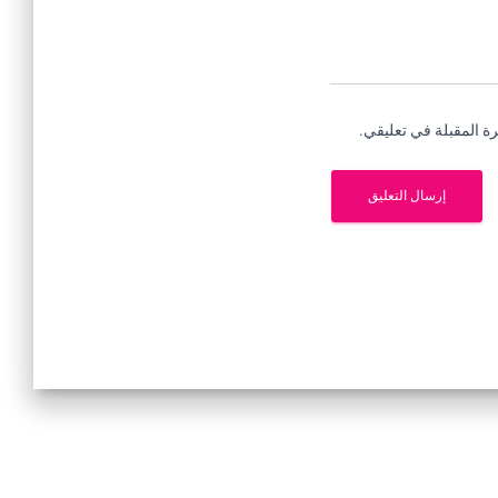
ة المقبلة في تعليقي.