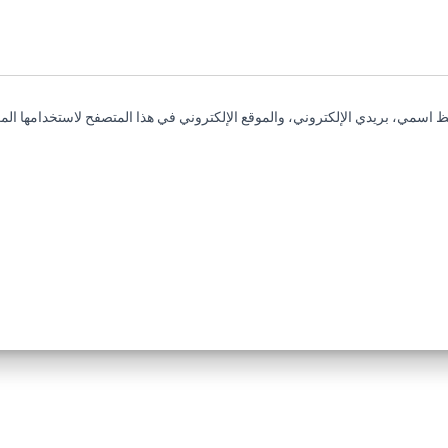
 اسمي، بريدي الإلكتروني، والموقع الإلكتروني في هذا المتصفح لاستخدامها المر