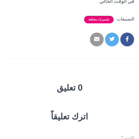
في الوقت الحالي.
التصنيفات:
تفسيرات مختلفة
0 تعليق
اترك تعليقاً
الاسم
*