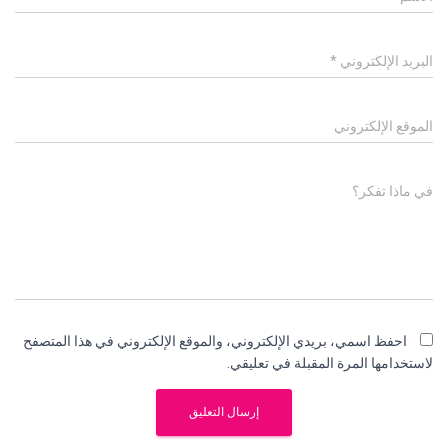
البريد الإلكتروني
*
الموقع الإلكتروني
في ماذا تفكر؟
احفظ اسمي، بريدي الإلكتروني، والموقع الإلكتروني في هذا المتصفح
لاستخدامها المرة المقبلة في تعليقي.