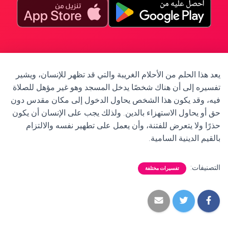
يعد هذا الحلم من الأحلام الغريبة والتي قد تظهر للإنسان، ويشير
تفسيره إلى أن هناك شخصًا يدخل المسجد وهو غير مؤهل للصلاة
فيه، وقد يكون هذا الشخص يحاول الدخول إلى مكان مقدس دون
حق أو يحاول الاستهزاء بالدين. ولذلك يجب على الإنسان أن يكون
حذرًا ولا يتعرض للفتنة، وأن يعمل على تطهير نفسه والالتزام
بالقيم الدينية السامية.
التصنيفات:
تفسيرات مختلفة