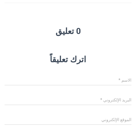
0 تعليق
اترك تعليقاً
الاسم
*
البريد الإلكتروني
*
الموقع الإلكتروني