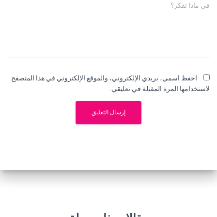
في ماذا تفكر؟
احفظ اسمي، بريدي الإلكتروني، والموقع الإلكتروني في هذا المتصفح
لاستخدامها المرة المقبلة في تعليقي.