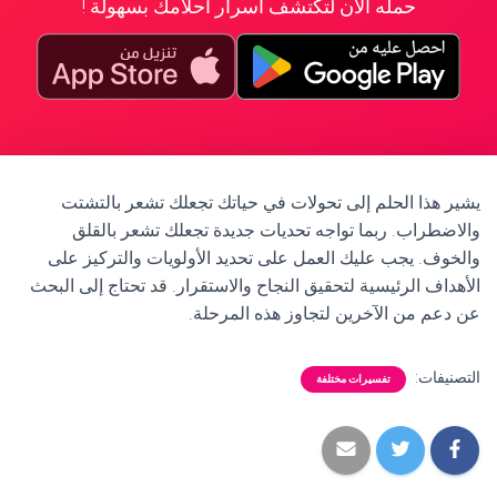
حمله الآن لتكتشف أسرار أحلامك بسهولة !
يشير هذا الحلم إلى تحولات في حياتك تجعلك تشعر بالتشتت
والاضطراب. ربما تواجه تحديات جديدة تجعلك تشعر بالقلق
والخوف. يجب عليك العمل على تحديد الأولويات والتركيز على
الأهداف الرئيسية لتحقيق النجاح والاستقرار. قد تحتاج إلى البحث
عن دعم من الآخرين لتجاوز هذه المرحلة.
التصنيفات:
تفسيرات مختلفة