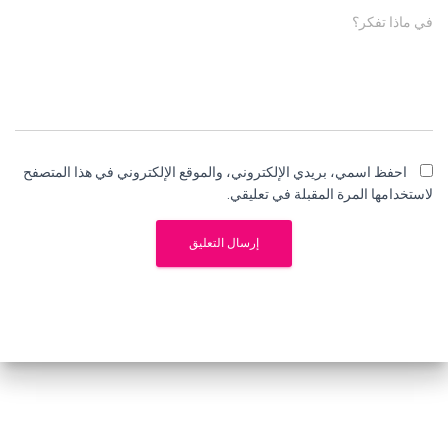
في ماذا تفكر؟
احفظ اسمي، بريدي الإلكتروني، والموقع الإلكتروني في هذا المتصفح
لاستخدامها المرة المقبلة في تعليقي.