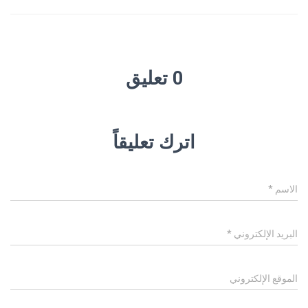
0 تعليق
اترك تعليقاً
الاسم
*
البريد الإلكتروني
*
الموقع الإلكتروني