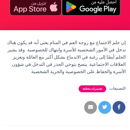
إن حلم الاجتماع مع زوجة العم في المنام يعني أنه قد يكون هناك
تدخل في الأمور الشخصية للأسرة وانتهاك للخصوصية. وقد يشير
الحلم أيضًا إلى رغبة في الاندماج بشكل أكبر مع العائلة وتعزيز
العلاقات الاجتماعية. ينصح بتوخي الحذر في التدخل في شؤون
الأسرة والحفاظ على الخصوصية والحرية الشخصية.
التصنيفات:
تفسيرات مختلفة