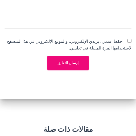
احفظ اسمي، بريدي الإلكتروني، والموقع الإلكتروني في هذا المتصفح
لاستخدامها المرة المقبلة في تعليقي.
مقالات ذات صلة