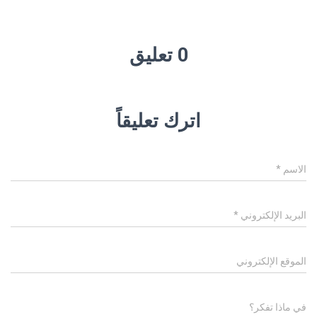
0 تعليق
اترك تعليقاً
الاسم
*
البريد الإلكتروني
*
الموقع الإلكتروني
في ماذا تفكر؟