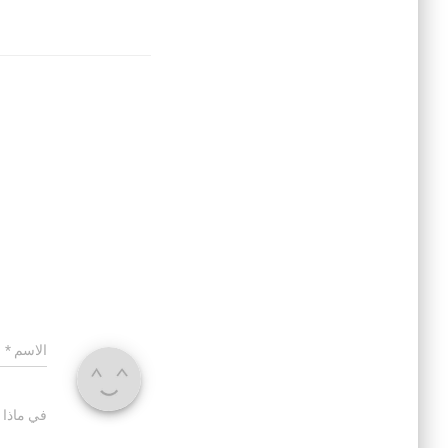
الاسم
*
في ماذا 