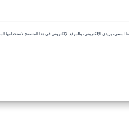
 اسمي، بريدي الإلكتروني، والموقع الإلكتروني في هذا المتصفح لاستخدامها المر