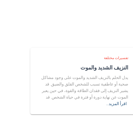
تفسيرات مختلفة
النزيف الشديد والموت
يدل الحلم بالنزيف الشديد والموت على وجود مشاكل
صحية أو عاطفية تسبب للشخص القلق والضيق. قد
يشير النزيف إلى فقدان الطاقة والقوة، في حين يعبر
الموت عن نهاية دورة أو فترة في حياة الشخص. قد
اقرأ المزيد…