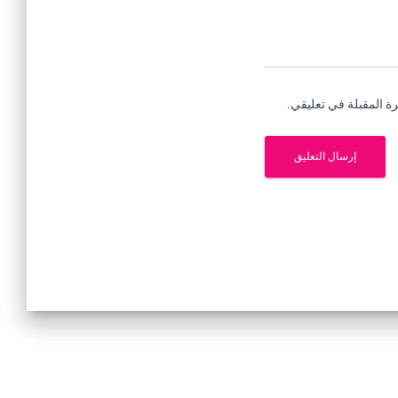
ة المقبلة في تعليقي.