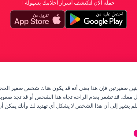
حمله الآن لتكتشف أسرار أحلامك بسهولة !
نين صغيرتين فإن هذا يعني أنه قد يكون هناك شخص صغير الحجم
ل معك. قد تشعر بعدم الراحة تجاه هذا الشخص أو قد تجد صعوبة
لم يشير إلى أن هذا الشخص لا يشكل أي تهديد لك وأنك يمكن أن