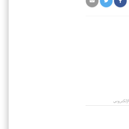
لإلكتروني