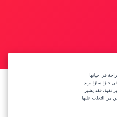
راحة في حياتها
 خبرًا سارًا يزيد
ر نقية، فقد يشير
ن من التغلب عليها