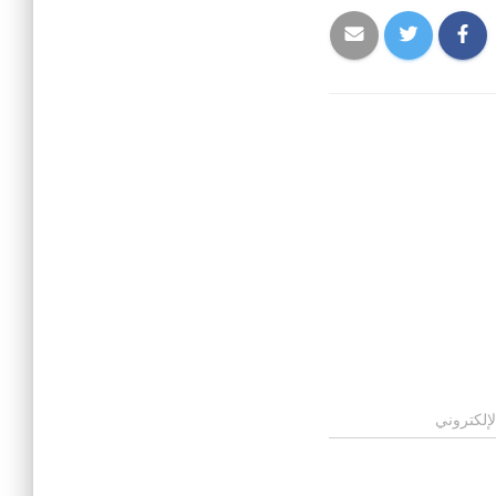
لإلكتروني