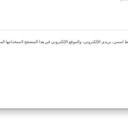
 اسمي، بريدي الإلكتروني، والموقع الإلكتروني في هذا المتصفح لاستخدامها المر