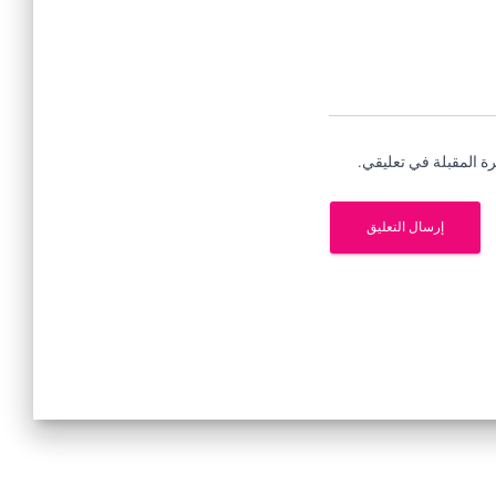
ة المقبلة في تعليقي.