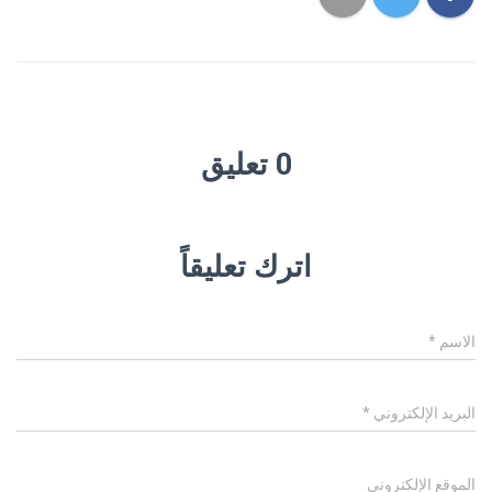
0 تعليق
اترك تعليقاً
الاسم
*
البريد الإلكتروني
*
الموقع الإلكتروني