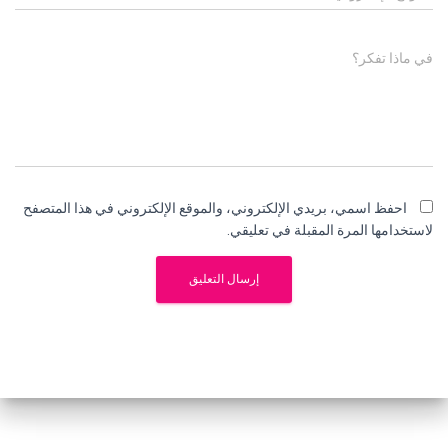
في ماذا تفكر؟
احفظ اسمي، بريدي الإلكتروني، والموقع الإلكتروني في هذا المتصفح
لاستخدامها المرة المقبلة في تعليقي.