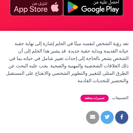
تعد رؤية الشخص لنفسه ميتًا في الحلم إشارة إلى نهاية حقبة
حياته القديمة وبداية حقبة جديدة. قد يشير هذا الحلم إلى أن
الشخص يشعر بالحاجة إلى إحداث تغيير شامل في حياته بما في
ذلك العلاقات الشخصية والمهنية والصحية. يجب عليه البحث عن
الطرق المثلى للتغيير والتطوير الشخصي والانفتاح على المستقبل
والتحضير للتحديات القادمة.
التصنيفات:
تفسيرات مختلفة