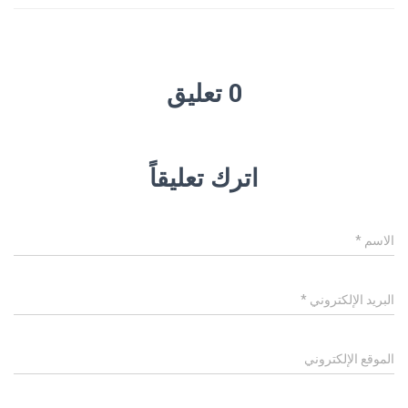
0 تعليق
اترك تعليقاً
الاسم
*
البريد الإلكتروني
*
الموقع الإلكتروني