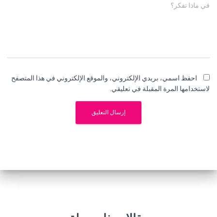
في ماذا تفكر؟
احفظ اسمي، بريدي الإلكتروني، والموقع الإلكتروني في هذا المتصفح
لاستخدامها المرة المقبلة في تعليقي.