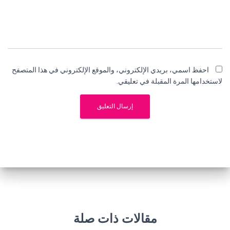
احفظ اسمي، بريدي الإلكتروني، والموقع الإلكتروني في هذا المتصفح
لاستخدامها المرة المقبلة في تعليقي.
مقالات ذات صلة