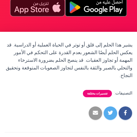
يشير هذا الحلم إلى قلق أو توتر في الحياة العملية أو الدراسية. قد
يعكس الحلم أيضًا الشعور بعدم القدرة على التحكم في الأمور
المهمة أو تجاوز العقبات. قد ينصح الحلم بضرورة الاسترخاء
والتحلي بالصبر والثقة بالنفس لتجاوز الصعوبات المتوقعة وتحقيق
النجاح.
التصنيفات:
تفسيرات مختلفة