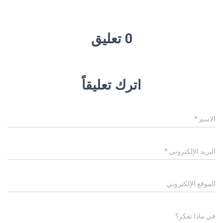
0 تعليق
اترك تعليقاً
الاسم
*
البريد الإلكتروني
*
الموقع الإلكتروني
في ماذا تفكر؟