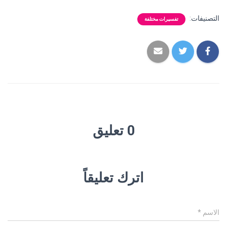
التصنيفات:
تفسيرات مختلفة
0 تعليق
اترك تعليقاً
الاسم
*