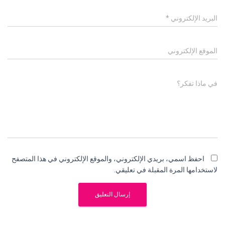
البريد الإلكتروني
*
الموقع الإلكتروني
في ماذا تفكر؟
احفظ اسمي، بريدي الإلكتروني، والموقع الإلكتروني في هذا المتصفح
لاستخدامها المرة المقبلة في تعليقي.