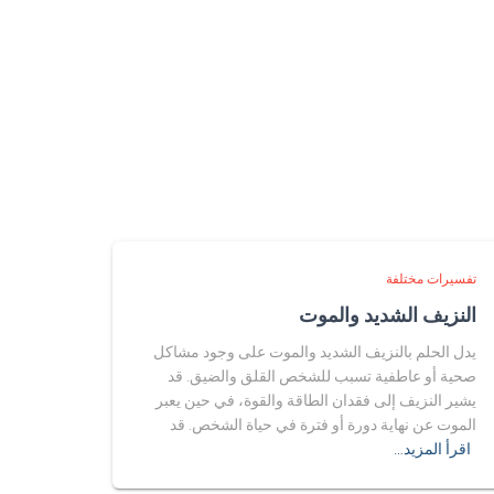
تفسيرات مختلفة
النزيف الشديد والموت
يدل الحلم بالنزيف الشديد والموت على وجود مشاكل
صحية أو عاطفية تسبب للشخص القلق والضيق. قد
يشير النزيف إلى فقدان الطاقة والقوة، في حين يعبر
الموت عن نهاية دورة أو فترة في حياة الشخص. قد
اقرأ المزيد…