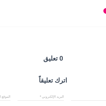
0 تعليق
اترك تعليقاً
البريد الإلكتروني
*
الموقع ا