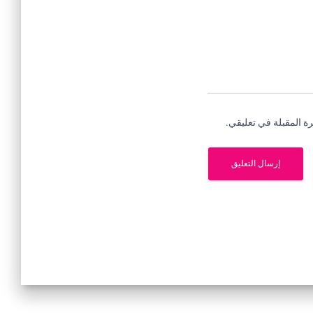
ة المقبلة في تعليقي.