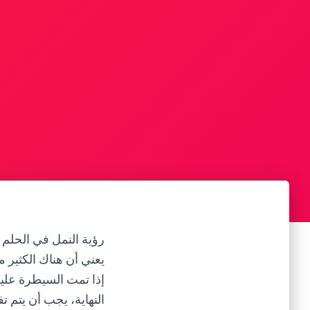
رؤية النمل في الحلم ت
يعني أن هناك الكثير م
إذا تمت السيطرة عليه
النهاية، يجب أن يتم ت