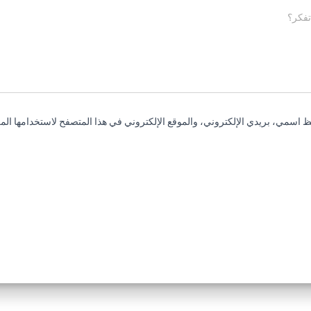
تفكر؟
 اسمي، بريدي الإلكتروني، والموقع الإلكتروني في هذا المتصفح لاستخدامها المر