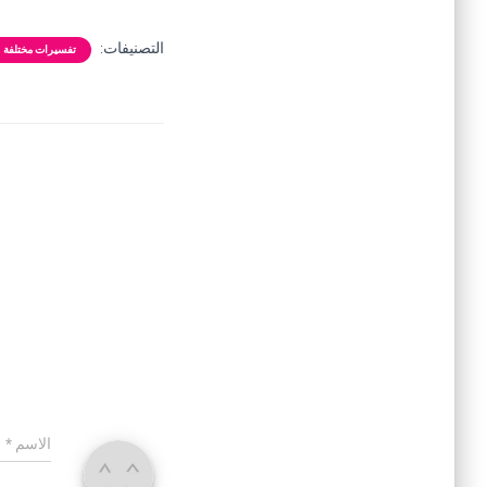
التصنيفات:
تفسيرات مختلفة
الاسم
*