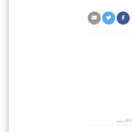
لإلكتروني