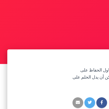
حاول الحفاظ على
كن أن يدل الحلم على