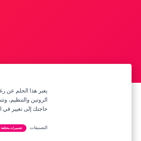
يعبر هذا الحلم عن رغ
الروتين والتنظيم، وت
حاجتك إلى تغيير في 
التصنيفات:
تفسيرات مختلفة