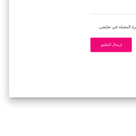
ة المقبلة في تعليقي.