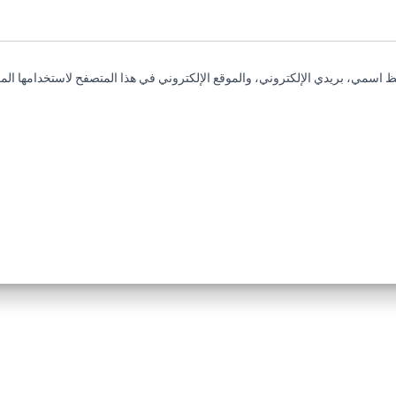
 اسمي، بريدي الإلكتروني، والموقع الإلكتروني في هذا المتصفح لاستخدامها المر