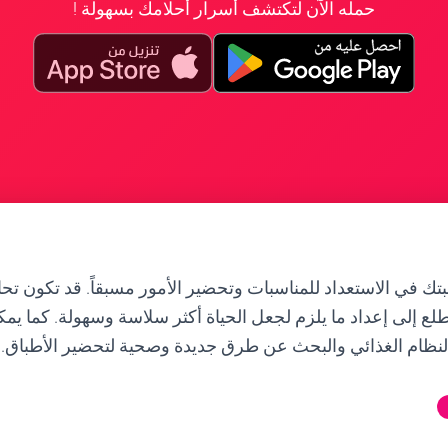
حمله الآن لتكتشف أسرار أحلامك بسهولة !
بتك في الاستعداد للمناسبات وتحضير الأمور مسبقاً. قد تكون ت
تطلع إلى إعداد ما يلزم لجعل الحياة أكثر سلاسة وسهولة. كما يم
النظام الغذائي والبحث عن طرق جديدة وصحية لتحضير الأطباق.