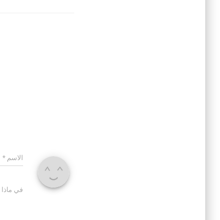
الاسم
*
في ماذا 