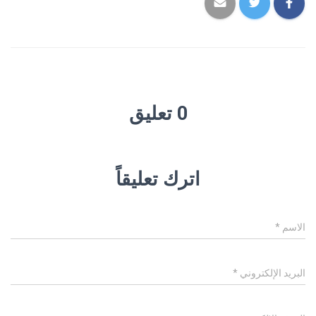
0 تعليق
اترك تعليقاً
الاسم
*
البريد الإلكتروني
*