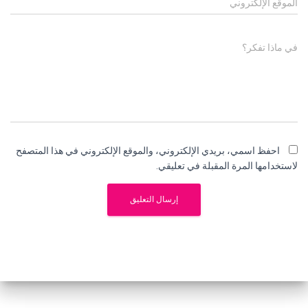
الموقع الإلكتروني
في ماذا تفكر؟
احفظ اسمي، بريدي الإلكتروني، والموقع الإلكتروني في هذا المتصفح
لاستخدامها المرة المقبلة في تعليقي.