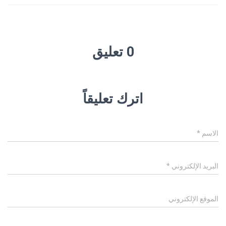
0 تعليق
اترك تعليقاً
الاسم
*
البريد الإلكتروني
*
الموقع الإلكتروني