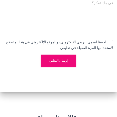
في ماذا تفكر؟
احفظ اسمي، بريدي الإلكتروني، والموقع الإلكتروني في هذا المتصفح
لاستخدامها المرة المقبلة في تعليقي.