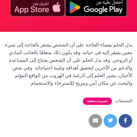
يدل الحلم بفضاء الحاجة على أن الشخص يشعر بالحاجة إلى شيء
معين يفتقر إليه في حياته، وقد يكون ذلك متعلقًا بالجانب المادي
أو الروحي. وقد يدل الحلم على أن الشخص يحتاج إلى المساعدة
والدعم من الآخرين لتحقيق أهدافه وتلبية احتياجاته. وفي بعض
الأحيان، يشير الحلم إلى الرغبة في الهروب من الواقع المؤلم
والبحث عن مكان آمن ومريح للاسترخاء والاستجمام.
التصنيفات:
تفسيرات مختلفة