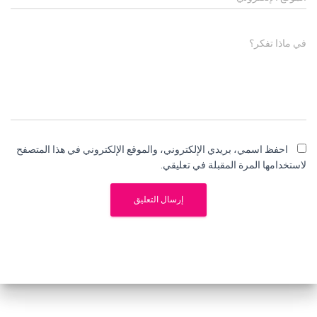
في ماذا تفكر؟
احفظ اسمي، بريدي الإلكتروني، والموقع الإلكتروني في هذا المتصفح
لاستخدامها المرة المقبلة في تعليقي.