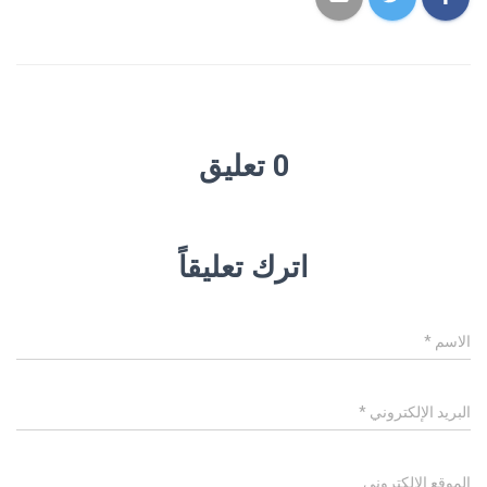
0 تعليق
اترك تعليقاً
الاسم
*
البريد الإلكتروني
*
الموقع الإلكتروني