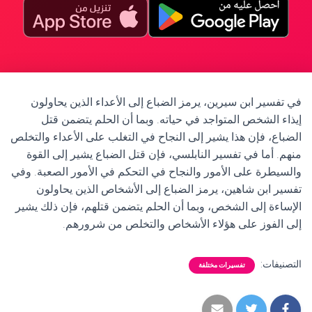
في تفسير ابن سيرين، يرمز الضباع إلى الأعداء الذين يحاولون
إيذاء الشخص المتواجد في حياته. وبما أن الحلم يتضمن قتل
الضباع، فإن هذا يشير إلى النجاح في التغلب على الأعداء والتخلص
منهم. أما في تفسير النابلسي، فإن قتل الضباع يشير إلى القوة
والسيطرة على الأمور والنجاح في التحكم في الأمور الصعبة. وفي
تفسير ابن شاهين، يرمز الضباع إلى الأشخاص الذين يحاولون
الإساءة إلى الشخص، وبما أن الحلم يتضمن قتلهم، فإن ذلك يشير
إلى الفوز على هؤلاء الأشخاص والتخلص من شرورهم.
التصنيفات:
تفسيرات مختلفة