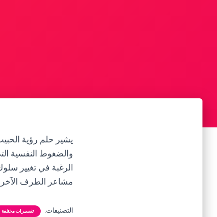
يشير حلم رؤية الحبيب
والضغوط النفسية التي 
الرغبة في تغيير سلوك 
مشاعر الطرف الآخر وا
التصنيفات:
تفسيرات مختلفة