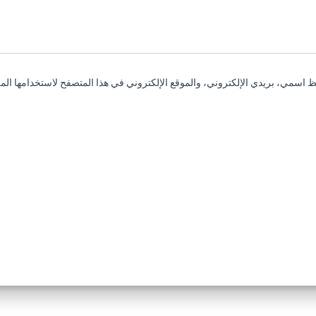
 اسمي، بريدي الإلكتروني، والموقع الإلكتروني في هذا المتصفح لاستخدامها المر