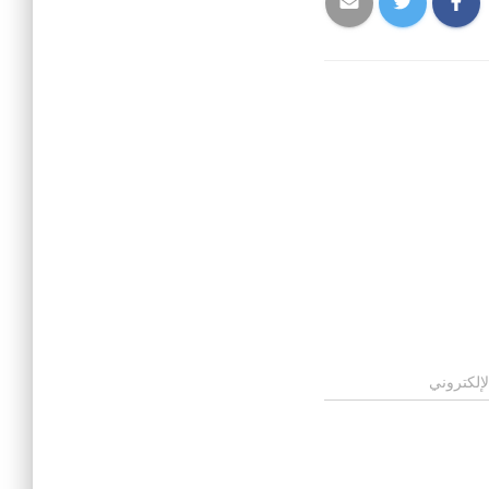
لإلكتروني