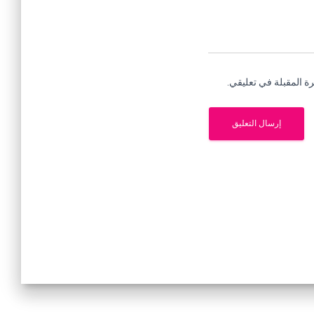
ة المقبلة في تعليقي.