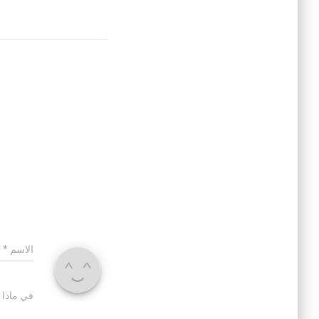
الاسم
*
في ماذا 