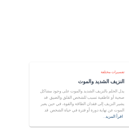
تفسيرات مختلفة
النزيف الشديد والموت
يدل الحلم بالنزيف الشديد والموت على وجود مشاكل
صحية أو عاطفية تسبب للشخص القلق والضيق. قد
يشير النزيف إلى فقدان الطاقة والقوة، في حين يعبر
الموت عن نهاية دورة أو فترة في حياة الشخص. قد
اقرأ المزيد…