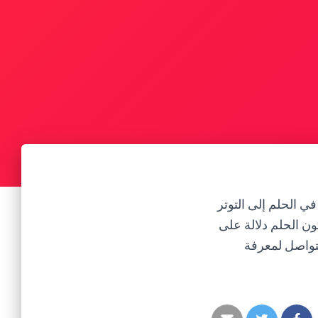
ي الحلم إلى التوتر
ون الحلم دلالة على
لتواصل لمعرفة