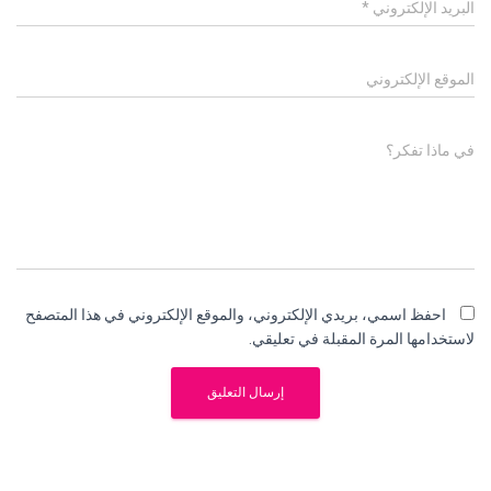
البريد الإلكتروني
*
الموقع الإلكتروني
في ماذا تفكر؟
احفظ اسمي، بريدي الإلكتروني، والموقع الإلكتروني في هذا المتصفح
لاستخدامها المرة المقبلة في تعليقي.