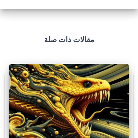
مقالات ذات صلة