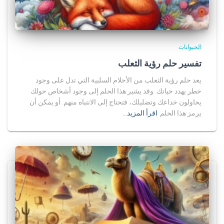
الحيوانات
تفسير حلم رؤية الثعلب
يعد حلم رؤية الثعلب من الأحلام السلبية التي تدل على وجود
خطر يهدد حياتك. وقد يشير هذا الحلم إلى وجود أشخاص حولك
يحاولون خداعك وتضليلك، فتحتاج إلى الانتباه منهم. أو يمكن أن
يرمز هذا الحلم
اقرأ المزيد…