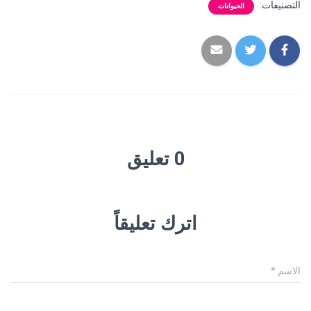
التصنيفات:
الحيوانات
0 تعليق
اترك تعليقاً
الاسم
*