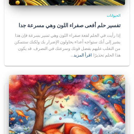
الحيوانات
تفسير حلم أفعى صفراء اللون وهي مسرعة جدا
إذا رأيت في الحلم لفعة صفراء اللون وهي تسير بسرعة فإن هذا
يشير إلى أنك ستواجه أعداء يحاولون الإضرار بك ولكنك ستتمكن
من التغلب عليهم بفضل قوتك وسرعتك في التصرف. قد يكون
هذا الحلم تحذيرًا
اقرأ المزيد…