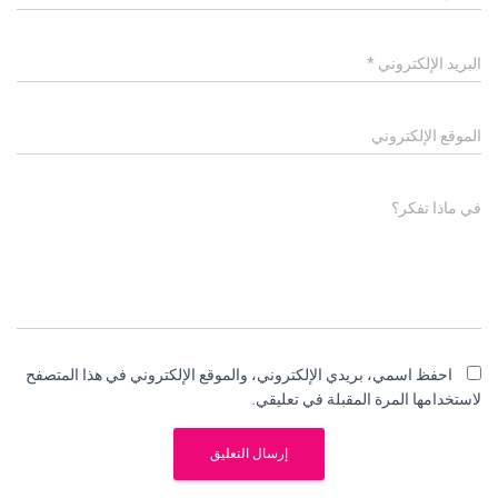
البريد الإلكتروني
*
الموقع الإلكتروني
في ماذا تفكر؟
احفظ اسمي، بريدي الإلكتروني، والموقع الإلكتروني في هذا المتصفح
لاستخدامها المرة المقبلة في تعليقي.