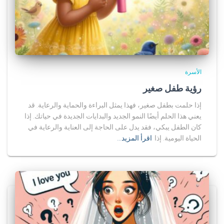
الأسرة
رؤية طفل صغير
إذا حلمت بطفل صغير، فهذا يمثل البراءة والحماية والرعاية. قد
يعني هذا الحلم أيضًا النمو الجديد والبدايات الجديدة في حياتك. إذا
كان الطفل يبكي، فقد يدل على الحاجة إلى العناية والرعاية في
الحياة اليومية. إذا
اقرأ المزيد…