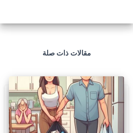
مقالات ذات صلة