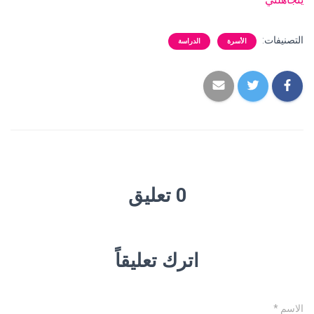
التصنيفات:
الأسرة
الدراسة
0 تعليق
اترك تعليقاً
الاسم
*