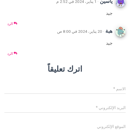
ياسين
· 1 يناير، 2024 في 2:52 م
جيد
الرد
هبة
· 20 يناير، 2024 في 8:00 ص
جيد
الرد
اترك تعليقاً
الاسم
*
البريد الإلكتروني
*
الموقع الإلكتروني