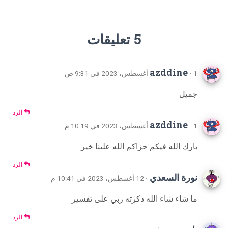
5 تعليقات
azddine
· 1 أغسطس، 2023 في 9:31 ص
جميل
الرد
azddine
· 1 أغسطس، 2023 في 10:19 م
بارك الله فيكم جزاكم الله علينا خير
الرد
نورة السعدي
· 12 أغسطس، 2023 في 10:41 م
ما شاء شاء الله ذكرته ربي على تفسير
الرد