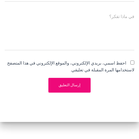
في ماذا تفكر؟
احفظ اسمي، بريدي الإلكتروني، والموقع الإلكتروني في هذا المتصفح
لاستخدامها المرة المقبلة في تعليقي.