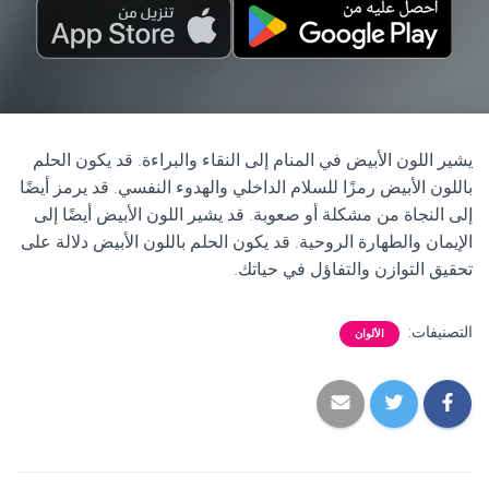
يشير اللون الأبيض في المنام إلى النقاء والبراءة. قد يكون الحلم
باللون الأبيض رمزًا للسلام الداخلي والهدوء النفسي. قد يرمز أيضًا
إلى النجاة من مشكلة أو صعوبة. قد يشير اللون الأبيض أيضًا إلى
الإيمان والطهارة الروحية. قد يكون الحلم باللون الأبيض دلالة على
تحقيق التوازن والتفاؤل في حياتك.
التصنيفات:
الألوان