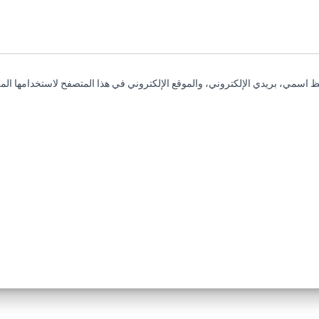
 اسمي، بريدي الإلكتروني، والموقع الإلكتروني في هذا المتصفح لاستخدامها المر