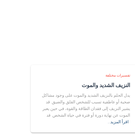
تفسيرات مختلفة
النزيف الشديد والموت
يدل الحلم بالنزيف الشديد والموت على وجود مشاكل
صحية أو عاطفية تسبب للشخص القلق والضيق. قد
يشير النزيف إلى فقدان الطاقة والقوة، في حين يعبر
الموت عن نهاية دورة أو فترة في حياة الشخص. قد
اقرأ المزيد…