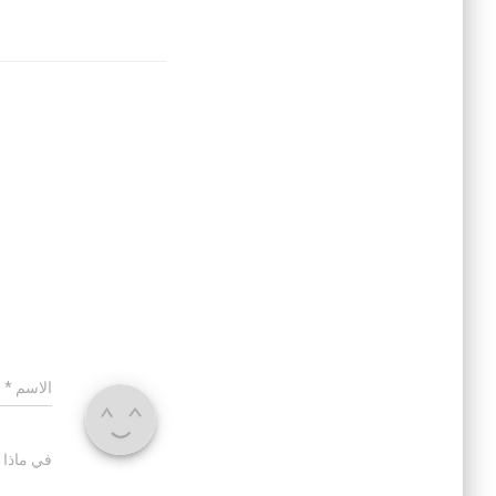
الاسم
*
في ماذا 