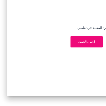
ة المقبلة في تعليقي.