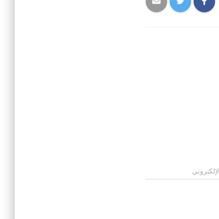
لإلكتروني