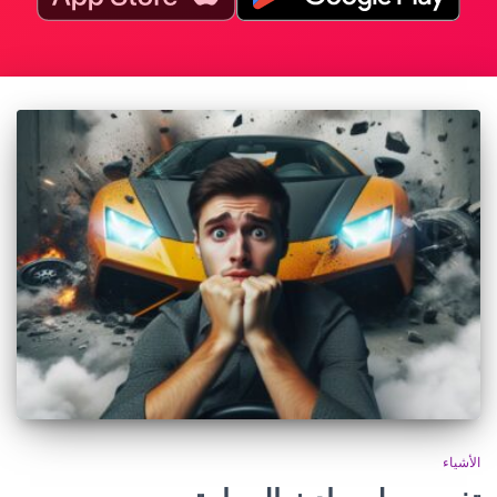
الأشياء