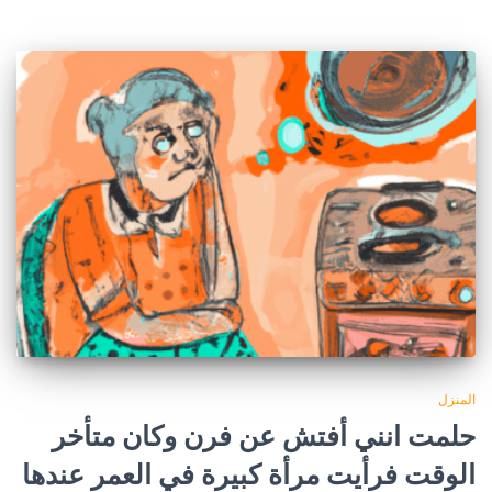
المنزل
حلمت انني أفتش عن فرن وكان متأخر
الوقت فرأيت مرأة كبيرة في العمر عندها