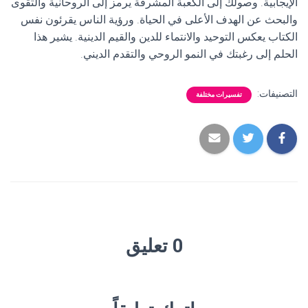
الإيجابية. وصولك إلى الكعبة المشرفة يرمز إلى الروحانية والتقوى
والبحث عن الهدف الأعلى في الحياة. ورؤية الناس يقرئون نفس
الكتاب يعكس التوحيد والانتماء للدين والقيم الدينية. يشير هذا
الحلم إلى رغبتك في النمو الروحي والتقدم الديني.
التصنيفات:
تفسيرات مختلفة
0 تعليق