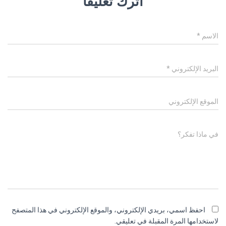
اترك تعليقاً
الاسم
*
البريد الإلكتروني
*
الموقع الإلكتروني
في ماذا تفكر؟
احفظ اسمي، بريدي الإلكتروني، والموقع الإلكتروني في هذا المتصفح
لاستخدامها المرة المقبلة في تعليقي.