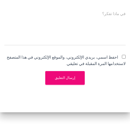
في ماذا تفكر؟
احفظ اسمي، بريدي الإلكتروني، والموقع الإلكتروني في هذا المتصفح
لاستخدامها المرة المقبلة في تعليقي.