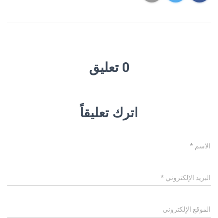
0 تعليق
اترك تعليقاً
الاسم
*
البريد الإلكتروني
*
الموقع الإلكتروني