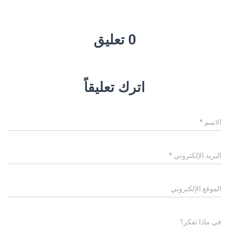
0 تعليق
اترك تعليقاً
الاسم
*
البريد الإلكتروني
*
الموقع الإلكتروني
في ماذا تفكر؟