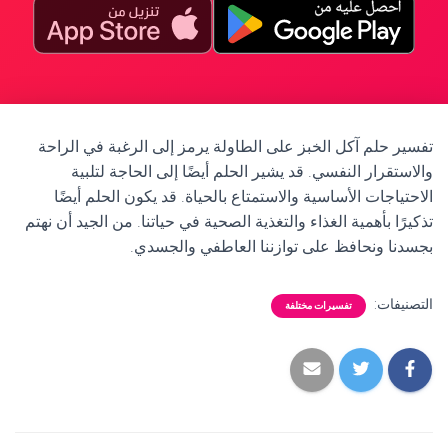
تفسير حلم آكل الخبز على الطاولة يرمز إلى الرغبة في الراحة
والاستقرار النفسي. قد يشير الحلم أيضًا إلى الحاجة لتلبية
الاحتياجات الأساسية والاستمتاع بالحياة. قد يكون الحلم أيضًا
تذكيرًا بأهمية الغذاء والتغذية الصحية في حياتنا. من الجيد أن نهتم
بجسدنا ونحافظ على توازننا العاطفي والجسدي.
التصنيفات:
تفسيرات مختلفة