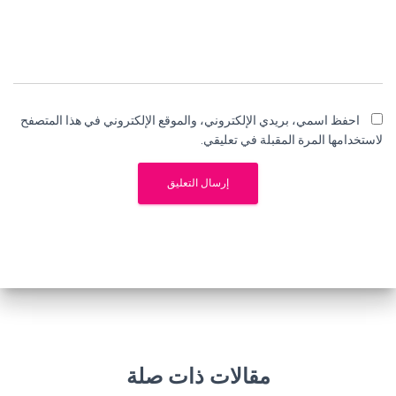
احفظ اسمي، بريدي الإلكتروني، والموقع الإلكتروني في هذا المتصفح
لاستخدامها المرة المقبلة في تعليقي.
مقالات ذات صلة