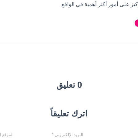
ركيز على أمور أكثر أهمية في الواقع.
0 تعليق
اترك تعليقاً
البريد الإلكتروني
*
الموقع ا