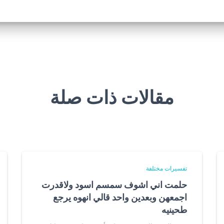
مقالات ذات صلة
تفسيرات مختلفة
حلمت اني اشوف سمسم اسود ولاقدرت
اجمعهن وبعدين واحد قالي انهوه يرجع
طحينيه