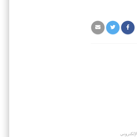
لإلكتروني