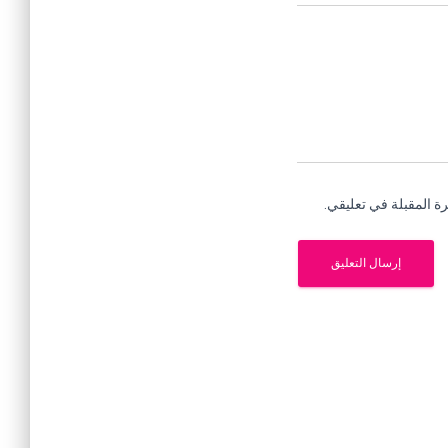
ة المقبلة في تعليقي.