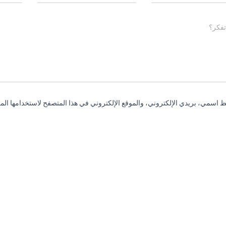
تفكر؟
 اسمي، بريدي الإلكتروني، والموقع الإلكتروني في هذا المتصفح لاستخدامها المر