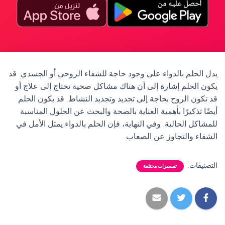
يدل الحلم بالدواء على وجود حاجة للشفاء الروحي أو الجسدي. قد
يكون الحلم إشارة إلى أن هناك مشاكل صحية تحتاج إلى علاج أو
قد تكون الروح بحاجة إلى تجديد وتجديد النشاط. قد يكون الحلم
أيضًا تذكيرًا بأهمية العناية بالصحة والبحث عن الحلول المناسبة
للمشاكل الحالية. وفي النهاية، فإن الحلم بالدواء يمثل الأمل في
الشفاء والتجاوز عن الصعاب.
التصنيفات:
تفسيرات مختلفة