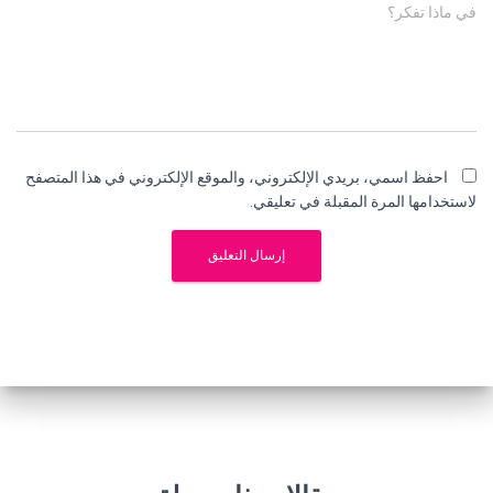
في ماذا تفكر؟
احفظ اسمي، بريدي الإلكتروني، والموقع الإلكتروني في هذا المتصفح
لاستخدامها المرة المقبلة في تعليقي.