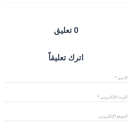
0 تعليق
اترك تعليقاً
الاسم
*
البريد الإلكتروني
*
الموقع الإلكتروني