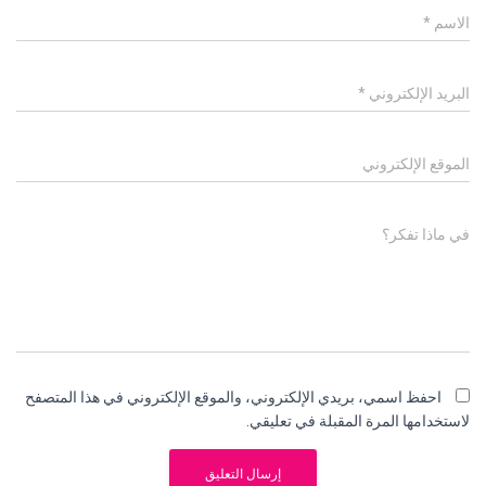
الاسم
*
البريد الإلكتروني
*
الموقع الإلكتروني
في ماذا تفكر؟
احفظ اسمي، بريدي الإلكتروني، والموقع الإلكتروني في هذا المتصفح
لاستخدامها المرة المقبلة في تعليقي.