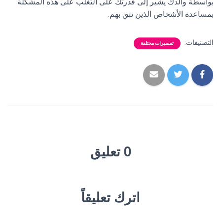
بواسطة والدك يشير إلى قدرتك على التغلب على هذه المشكلة
بمساعدة الأشخاص الذين تثق بهم.
التصنيفات:
تفسيرات مختلفة
0 تعليق
اترك تعليقاً