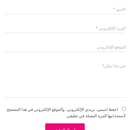
الاسم
*
البريد الإلكتروني
*
الموقع الإلكتروني
في ماذا تفكر؟
احفظ اسمي، بريدي الإلكتروني، والموقع الإلكتروني في هذا المتصفح
لاستخدامها المرة المقبلة في تعليقي.