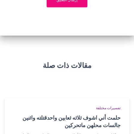
مقالات ذات صلة
تفسيرات مختلفة
حلمت أني اشوف ثلاثه ثعابين واحدقتلته واثنين
جالسات محلهن ماتحركين