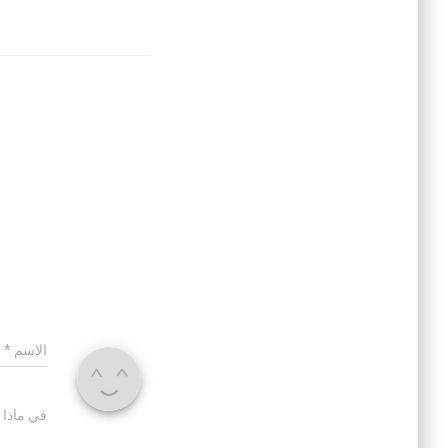
الاسم
*
في ماذا 