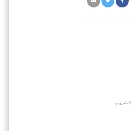
لإلكتروني