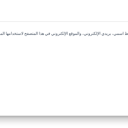
 اسمي، بريدي الإلكتروني، والموقع الإلكتروني في هذا المتصفح لاستخدامها المر