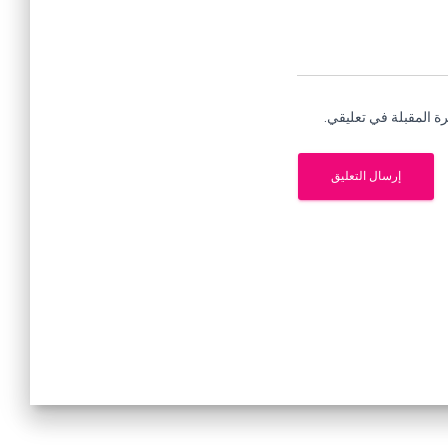
ة المقبلة في تعليقي.