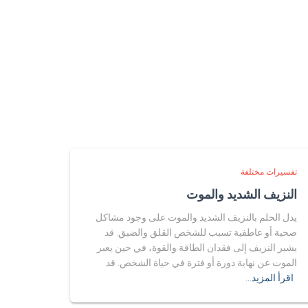
تفسيرات مختلفة
النزيف الشديد والموت
يدل الحلم بالنزيف الشديد والموت على وجود مشاكل
صحية أو عاطفية تسبب للشخص القلق والضيق. قد
يشير النزيف إلى فقدان الطاقة والقوة، في حين يعبر
الموت عن نهاية دورة أو فترة في حياة الشخص. قد
اقرأ المزيد…