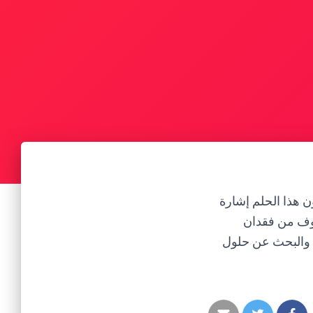
ن هذا الحلم إشارة
اوف من فقدان
ت والبحث عن حلول