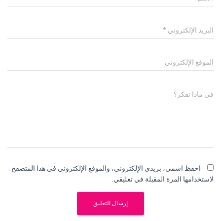
البريد الإلكتروني
*
الموقع الإلكتروني
في ماذا تفكر؟
احفظ اسمي، بريدي الإلكتروني، والموقع الإلكتروني في هذا المتصفح
لاستخدامها المرة المقبلة في تعليقي.