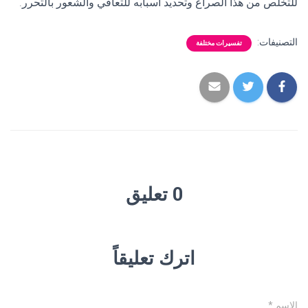
للتخلص من هذا الصراع وتحديد أسبابه للتعافي والشعور بالتحرر.
التصنيفات:
تفسيرات مختلفة
0 تعليق
اترك تعليقاً
الاسم
*