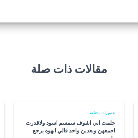
مقالات ذات صلة
تفسيرات مختلفة
حلمت اني اشوف سمسم اسود ولاقدرت
اجمعهن وبعدين واحد قالي انهوه يرجع