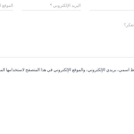
البريد الإلكتروني
*
الموقع ا
تفكر؟
 اسمي، بريدي الإلكتروني، والموقع الإلكتروني في هذا المتصفح لاستخدامها المر