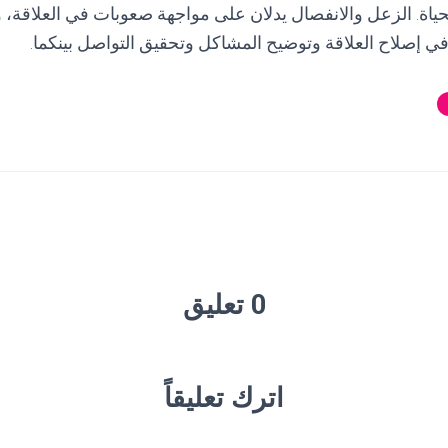
لحياة. الزعل والانفصال يدلان على مواجهة صعوبات في العلاقة، 
 إصلاح العلاقة وتوضيح المشاكل وتحقيق التواصل بينكما.
0 تعليق
اترك تعليقاً