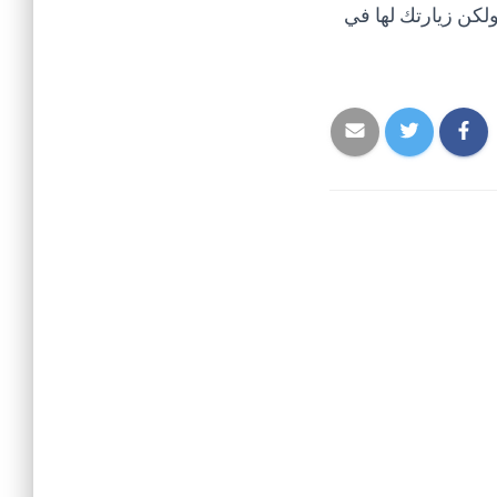
ولكن زيارتك لها في