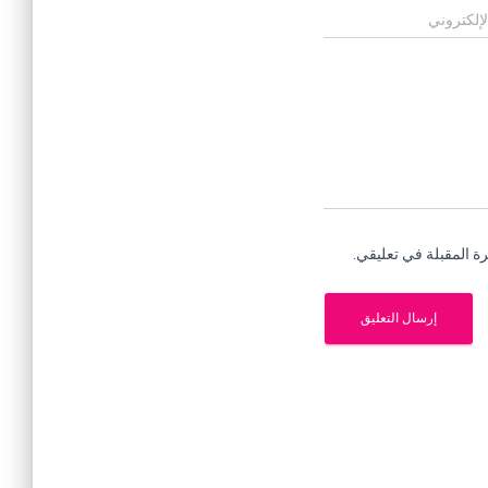
لإلكتروني
ة المقبلة في تعليقي.