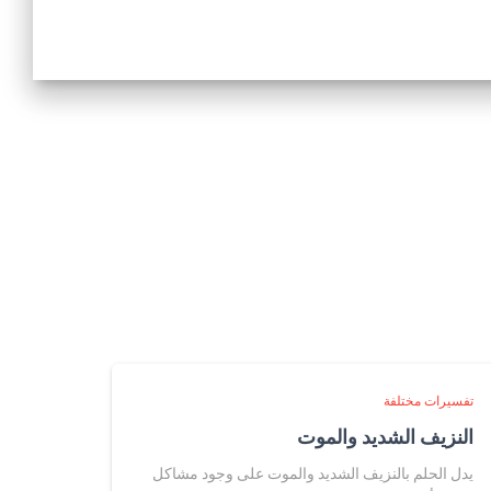
تفسيرات مختلفة
النزيف الشديد والموت
يدل الحلم بالنزيف الشديد والموت على وجود مشاكل