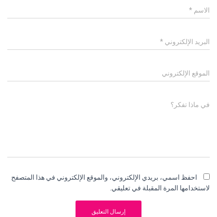
الاسم
*
البريد الإلكتروني
*
الموقع الإلكتروني
في ماذا تفكر؟
احفظ اسمي، بريدي الإلكتروني، والموقع الإلكتروني في هذا المتصفح
لاستخدامها المرة المقبلة في تعليقي.