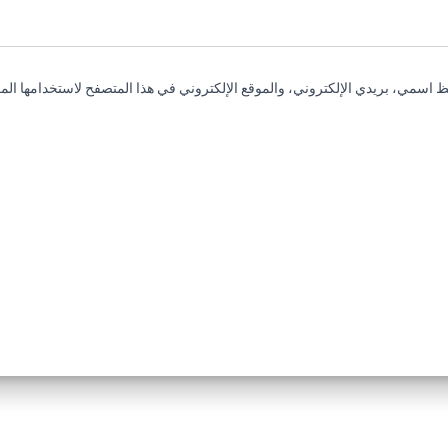
 اسمي، بريدي الإلكتروني، والموقع الإلكتروني في هذا المتصفح لاستخدامها المر