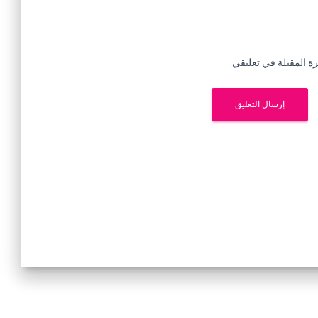
ة المقبلة في تعليقي.