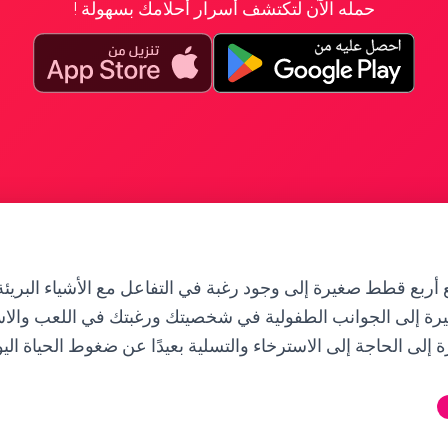
حمله الآن لتكتشف أسرار أحلامك بسهولة !
 أربع قطط صغيرة إلى وجود رغبة في التفاعل مع الأشياء البريئة
ة إلى الجوانب الطفولية في شخصيتك ورغبتك في اللعب والاستم
ة إلى الحاجة إلى الاسترخاء والتسلية بعيدًا عن ضغوط الحياة اليو