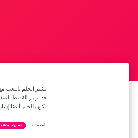
يشير الحلم باللعب مع
قد يرمز القطط الصغير
يكون الحلم أيضًا إشار
التصنيفات:
تفسيرات مختلفة