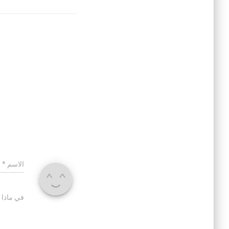
الاسم
*
في ماذا 