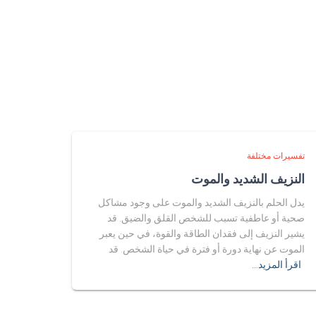
تفسيرات مختلفة
النزيف الشديد والموت
يدل الحلم بالنزيف الشديد والموت على وجود مشاكل
صحية أو عاطفية تسبب للشخص القلق والضيق. قد
يشير النزيف إلى فقدان الطاقة والقوة، في حين يعبر
الموت عن نهاية دورة أو فترة في حياة الشخص. قد
اقرأ المزيد…