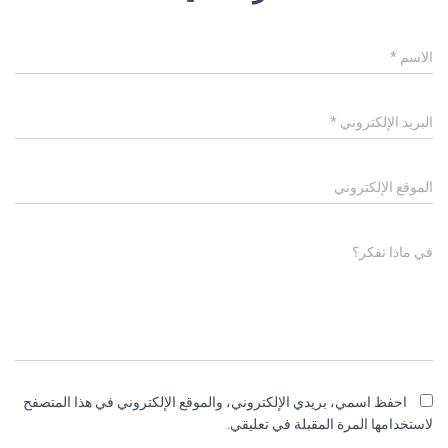
الاسم
*
البريد الإلكتروني
*
الموقع الإلكتروني
في ماذا تفكر؟
احفظ اسمي، بريدي الإلكتروني، والموقع الإلكتروني في هذا المتصفح
لاستخدامها المرة المقبلة في تعليقي.