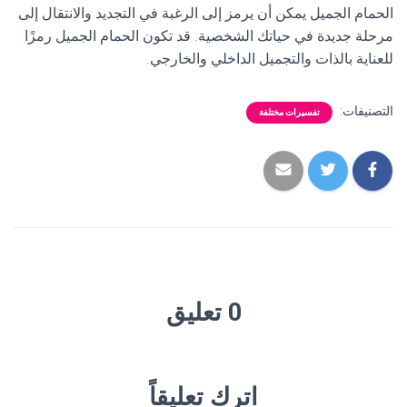
الحمام الجميل يمكن أن يرمز إلى الرغبة في التجديد والانتقال إلى
مرحلة جديدة في حياتك الشخصية. قد تكون الحمام الجميل رمزًا
للعناية بالذات والتجميل الداخلي والخارجي.
التصنيفات:
تفسيرات مختلفة
0 تعليق
اترك تعليقاً