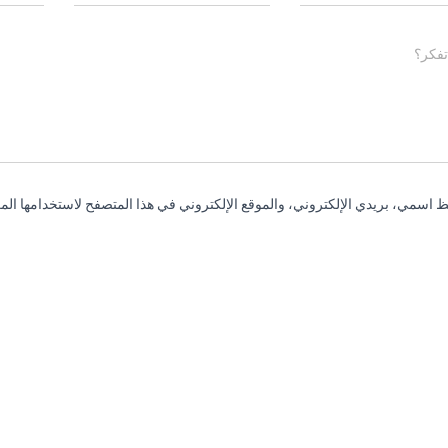
تفكر؟
 اسمي، بريدي الإلكتروني، والموقع الإلكتروني في هذا المتصفح لاستخدامها المر