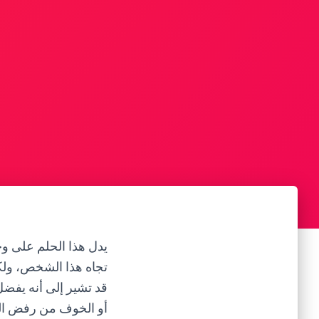
يدل هذا الحلم على و
تجاه هذا الشخص، ولكن
قد تشير إلى أنه يفضل
أو الخوف من رفض ال