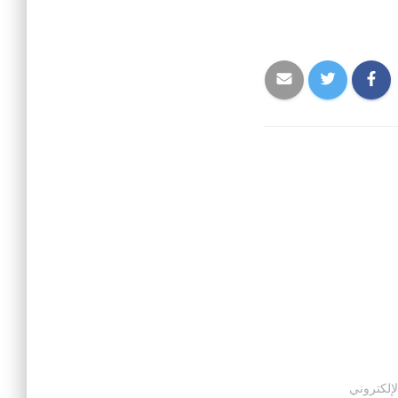
لإلكتروني