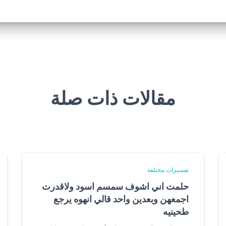
مقالات ذات صلة
تفسيرات مختلفة
حلمت اني اشوف سمسم اسود ولاقدرت
اجمعهن وبعدين واحد قالي انهوه يرجع
طحينيه