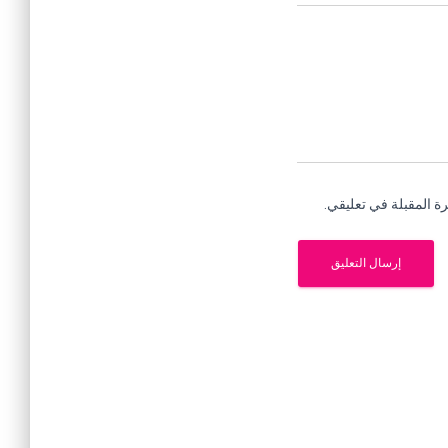
ة المقبلة في تعليقي.