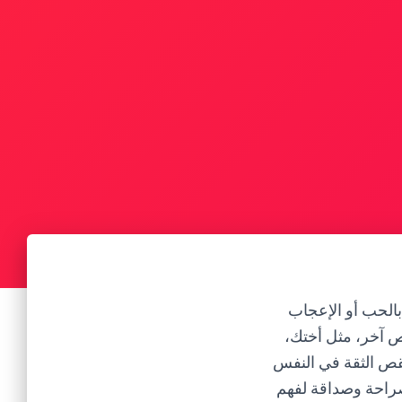
الحب أو الإعجاب
ص آخر، مثل أختك،
نقص الثقة في النفس
راحة وصداقة لفهم