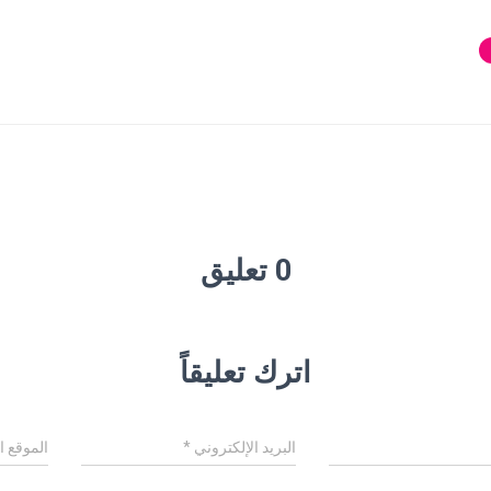
0 تعليق
اترك تعليقاً
البريد الإلكتروني
*
الموقع ا