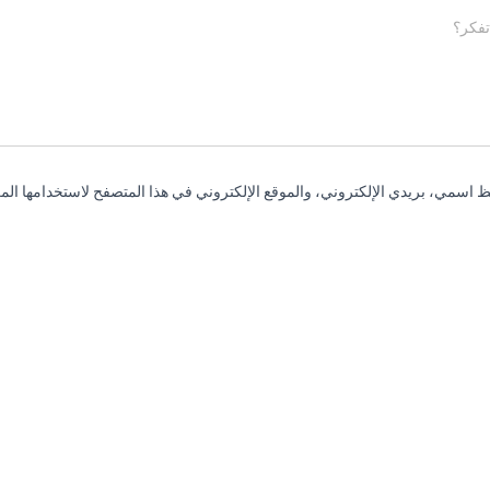
تفكر؟
 اسمي، بريدي الإلكتروني، والموقع الإلكتروني في هذا المتصفح لاستخدامها المر