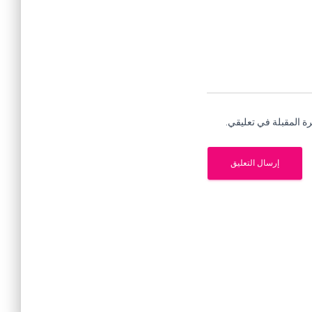
ة المقبلة في تعليقي.