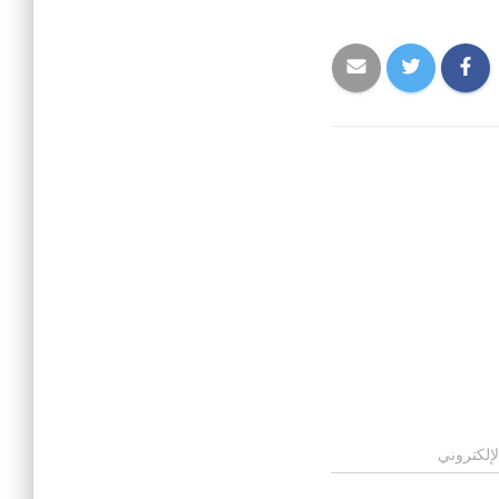
لإلكتروني