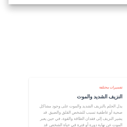
تفسيرات مختلفة
النزيف الشديد والموت
يدل الحلم بالنزيف الشديد والموت على وجود مشاكل
صحية أو عاطفية تسبب للشخص القلق والضيق. قد
يشير النزيف إلى فقدان الطاقة والقوة، في حين يعبر
الموت عن نهاية دورة أو فترة في حياة الشخص. قد