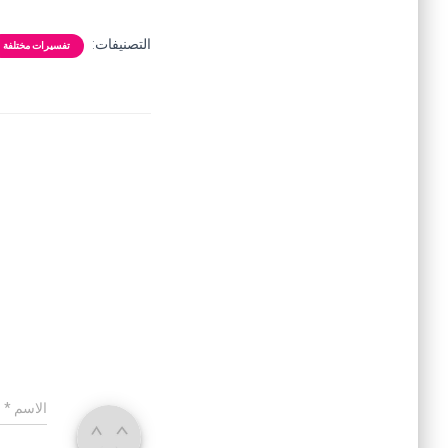
التصنيفات:
تفسيرات مختلفة
الاسم
*