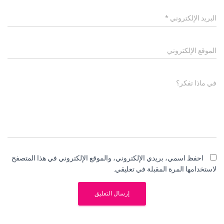
البريد الإلكتروني
*
الموقع الإلكتروني
في ماذا تفكر؟
احفظ اسمي، بريدي الإلكتروني، والموقع الإلكتروني في هذا المتصفح
لاستخدامها المرة المقبلة في تعليقي.