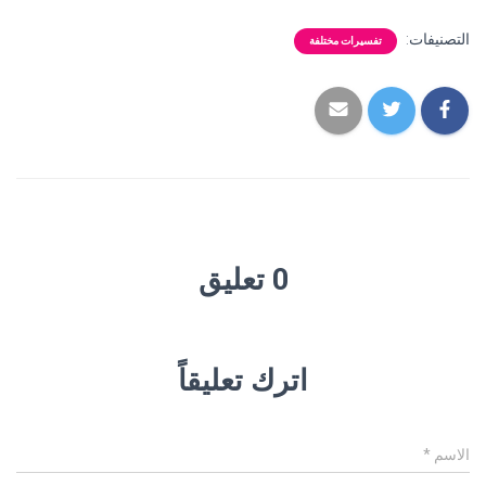
التصنيفات:
تفسيرات مختلفة
0 تعليق
اترك تعليقاً
الاسم
*