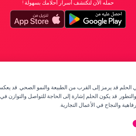
حمله الآن لتكتشف أسرار أحلامك بسهولة !
الحلم قد يرمز إلى القرب من الطبيعة والنمو الصحي. قد يعكس
التطور. قد يكون الحلم إشارة إلى الحاجة للتواصل والتوازن في ا
رفاهية والنجاح في الأعمال التجارية.