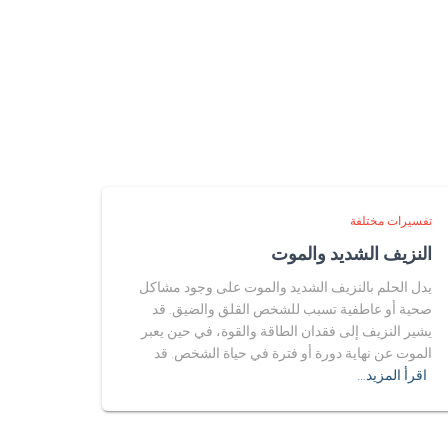
تفسيرات مختلفة
النزيف الشديد والموت
يدل الحلم بالنزيف الشديد والموت على وجود مشاكل
صحية أو عاطفية تسبب للشخص القلق والضيق. قد
يشير النزيف إلى فقدان الطاقة والقوة، في حين يعبر
الموت عن نهاية دورة أو فترة في حياة الشخص. قد
اقرأ المزيد…