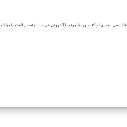
 اسمي، بريدي الإلكتروني، والموقع الإلكتروني في هذا المتصفح لاستخدامها المر