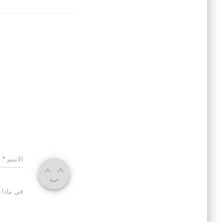
الاسم
*
في ماذا 