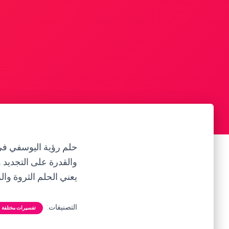
حلم رؤية اليوسفي في 
والقدرة على التجديد و
يعني الحلم الثروة وال
التصنيفات:
تفسيرات مختلفة