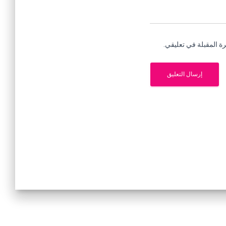
ة المقبلة في تعليقي.