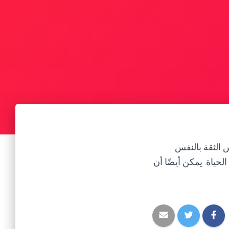
 الثقة بالنفس
لحياة. يمكن أيضًا أن