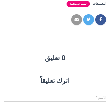
التصنيفات:
تفسيرات مختلفة
0 تعليق
اترك تعليقاً
الاسم
*