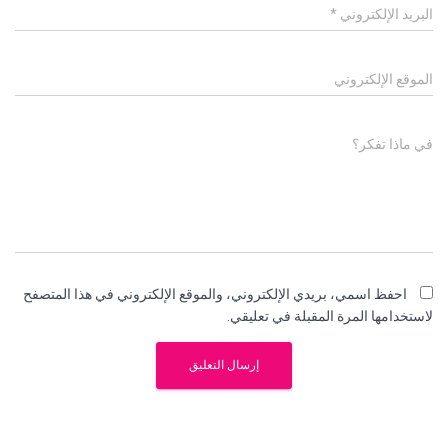
البريد الإلكتروني
*
الموقع الإلكتروني
في ماذا تفكر؟
احفظ اسمي، بريدي الإلكتروني، والموقع الإلكتروني في هذا المتصفح
لاستخدامها المرة المقبلة في تعليقي.