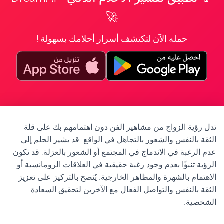
🚀
حمله الآن لتكتشف أسرار أحلامك بسهولة !
تدل رؤية الزواج من مشاهير الفن دون اهتمامهم بك على قلة
الثقة بالنفس والشعور بالتجاهل في الواقع. قد يشير الحلم إلى
عدم الرغبة في الاندماج في المجتمع أو الشعور بالعزلة. قد تكون
الرؤية تنبؤًا بعدم وجود رغبة حقيقية في العلاقات الرومانسية أو
الاهتمام بالشهرة والمظاهر الخارجية. يُنصح بالتركيز على تعزيز
الثقة بالنفس والتواصل الفعال مع الآخرين لتحقيق السعادة
الشخصية.