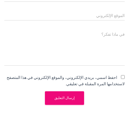
الموقع الإلكتروني
في ماذا تفكر؟
احفظ اسمي، بريدي الإلكتروني، والموقع الإلكتروني في هذا المتصفح
لاستخدامها المرة المقبلة في تعليقي.