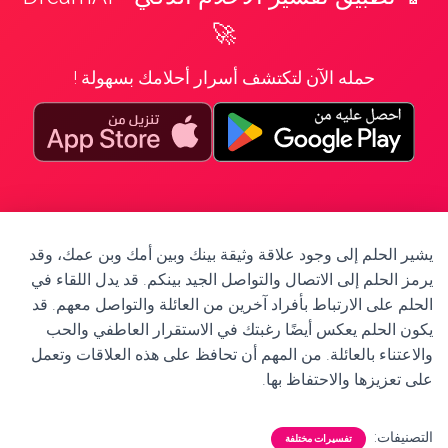
🚀
حمله الآن لتكتشف أسرار أحلامك بسهولة !
يشير الحلم إلى وجود علاقة وثيقة بينك وبين أمك وبن عمك، وقد
يرمز الحلم إلى الاتصال والتواصل الجيد بينكم. قد يدل اللقاء في
الحلم على الارتباط بأفراد آخرين من العائلة والتواصل معهم. قد
يكون الحلم يعكس أيضًا رغبتك في الاستقرار العاطفي والحب
والاعتناء بالعائلة. من المهم أن تحافظ على هذه العلاقات وتعمل
على تعزيزها والاحتفاظ بها.
التصنيفات:
تفسيرات مختلفة