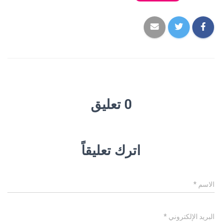
0 تعليق
اترك تعليقاً
الاسم
*
البريد الإلكتروني
*