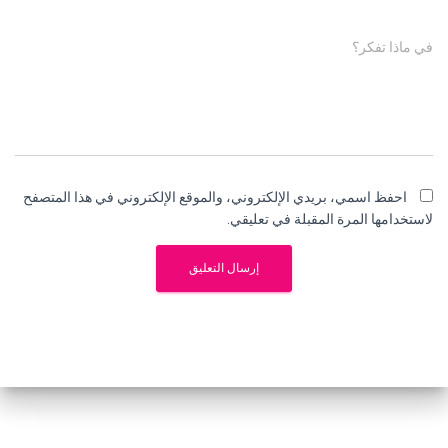
في ماذا تفكر؟
احفظ اسمي، بريدي الإلكتروني، والموقع الإلكتروني في هذا المتصفح
لاستخدامها المرة المقبلة في تعليقي.