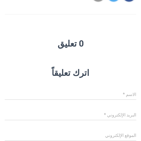
0 تعليق
اترك تعليقاً
الاسم
*
البريد الإلكتروني
*
الموقع الإلكتروني