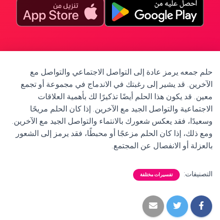
حلم جمعه يرمز عادة إلى التواصل الاجتماعي والتواصل مع
الآخرين. قد يشير إلى رغبتك في الاندماج في مجموعة أو تجمع
معين. قد يكون هذا الحلم أيضًا تذكيرًا لك بأهمية العلاقات
الاجتماعية والتواصل الجيد مع الآخرين. إذا كان الحلم مريحًا
وسعيدًا، فقد يعكس شعورك بالانتماء والتواصل الجيد مع الآخرين.
ومع ذلك، إذا كان الحلم مزعجًا أو محبطًا، فقد يرمز إلى الشعور
بالعزلة أو الانفصال عن المجتمع.
التصنيفات:
تفسيرات مختلفة