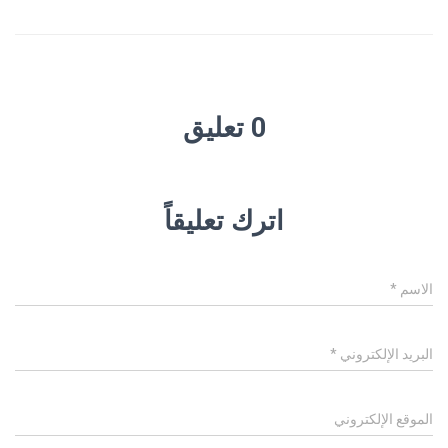
0 تعليق
اترك تعليقاً
الاسم
*
البريد الإلكتروني
*
الموقع الإلكتروني