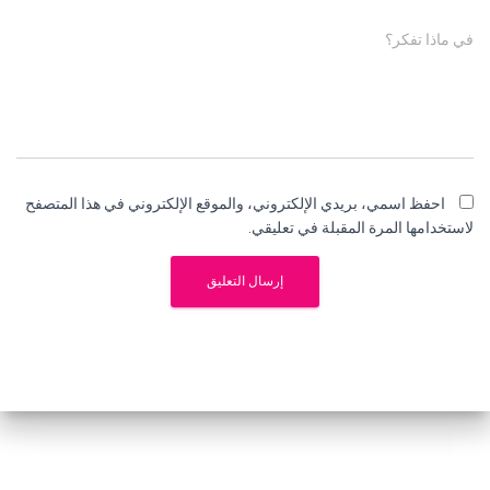
في ماذا تفكر؟
احفظ اسمي، بريدي الإلكتروني، والموقع الإلكتروني في هذا المتصفح
لاستخدامها المرة المقبلة في تعليقي.